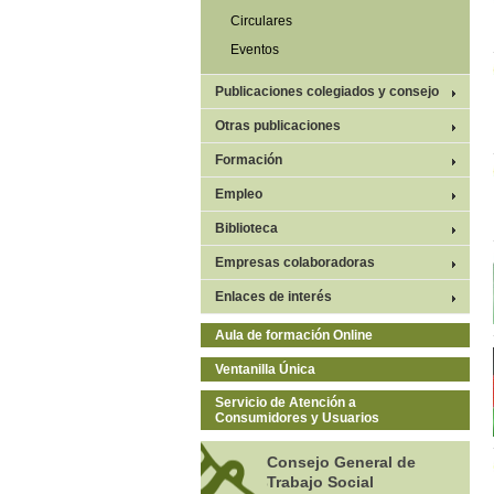
Circulares
Eventos
Publicaciones colegiados y consejo
Otras publicaciones
Formación
Empleo
Biblioteca
Empresas colaboradoras
Enlaces de interés
Aula de formación Online
Ventanilla Única
Servicio de Atención a
Consumidores y Usuarios
Consejo General de
Trabajo Social