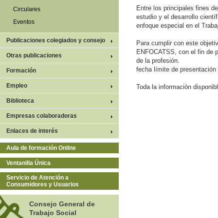
Entre los principales fines d
Circulares
estudio y el desarrollo cientí
Eventos
enfoque especial en el Trabaj
Publicaciones colegiados y consejo
Para cumplir con este objeti
ENFOCATSS, con el fin de pro
Otras publicaciones
de la profesión.
fecha límite de presentación 
Formación
Empleo
Toda la información disponib
Biblioteca
Empresas colaboradoras
Enlaces de interés
Aula de formación Online
Ventanilla Única
Servicio de Atención a
Consumidores y Usuarios
Consejo General de
Trabajo Social