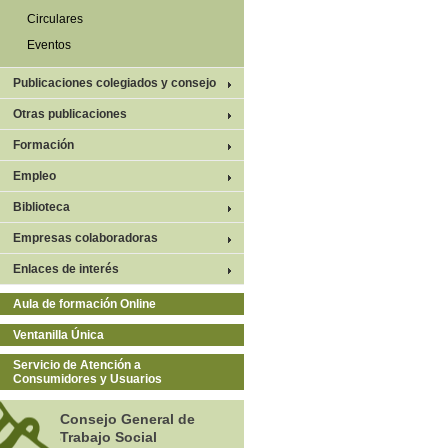
Circulares
Eventos
Publicaciones colegiados y consejo
Otras publicaciones
Formación
Empleo
Biblioteca
Empresas colaboradoras
Enlaces de interés
Aula de formación Online
Ventanilla Única
Servicio de Atención a
Consumidores y Usuarios
Consejo General de
Trabajo Social